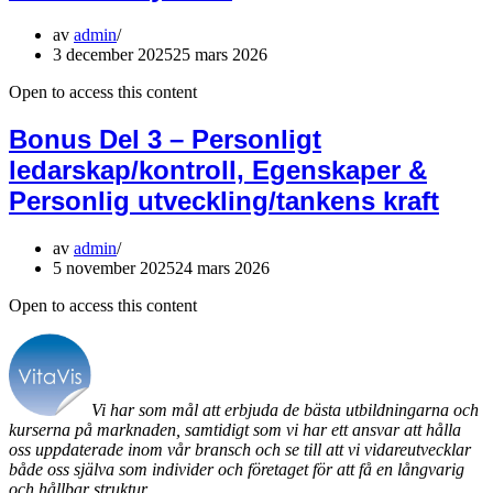
av
admin
3 december 2025
25 mars 2026
Open to access this content
Bonus Del 3 – Personligt
ledarskap/kontroll, Egenskaper &
Personlig utveckling/tankens kraft
av
admin
5 november 2025
24 mars 2026
Open to access this content
Vi har som mål att erbjuda de bästa
utbildningarna och
kurserna på marknaden, samtidigt som vi har ett ansvar att hålla
oss uppdaterade inom vår bransch och se till att vi vidareutvecklar
både oss själva som individer och företaget för att få en långvarig
och hållbar struktur.